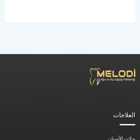
العلاجات
بدلات الأسنان