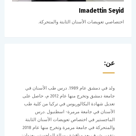
Imadettin Seyid
اختصاصي تعويضات الأسنان الثابتة والمتحركة.
عن:
ولد في دمشق عام 1989. درس طب الأسنان في
جامعة دمشق وتخرج منها عام 2012 م، حاصل على
تعديل شهادة البكالوريوس في تركيا من كلية طب
الأسنان في جامعة مرمرة- اسطنبول .درس
الماجستير في اختصاص تعويضات الأسنان الثابتة
والمتحركة في جامعة مرمرة وتخرج منها عام 2018
بتقدير شرف بعد مناقشة رسالة الماجستير بعنوان: