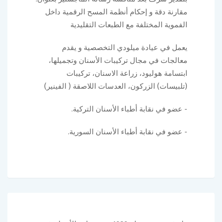
مقارنة دقة و إحكام أنظمة المسح الرقمية داخل
الفموية المختلفة مع الطبعات التقليدية
يعمل في عيادة ميلودي التخصصية و يقدم
معالجات في مجال تركيبات الأسنان وتجميلها،
ابتسامة هوليود، زراعة الاسنان، تركيبات
(تلبيسات) الزركون، العدسات اللاصقة ( الفينير)
- عضو في نقابة أطباء الأسنان التركية.
- عضو في نقابة أطباء الأسنان السورية.