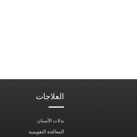
العلاجات
بدلات الأسنان
المعالجة التقويمية