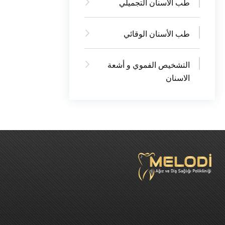
طب الأسنان التجميلي
طب الأسنان الوقائي
التشخيص الفموي و أشعة
الاسنان