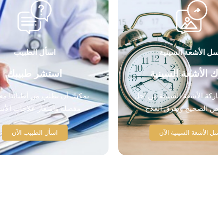
سل الأشعة السينية
اسأل الطبيب
 الأشعة السينية
استشر طبيبك
كة الأشعة السينية من أجل
يمكنك أن تطلب من أطبائنا مع
ص الصحيح وطرق العلاج
مفصلة وأسعار علاجات الأس
ل الأشعة السينية الآن
اسأل الطبيب الآن