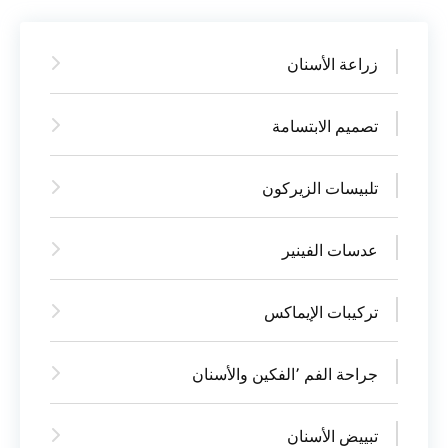
زراعة الأسنان
تصميم الابتسامة
تلبيسات الزيركون
عدسات الفينير
تركيبات الإيماكس
جراحة الفم ٬الفكين والأسنان
تبييض الأسنان