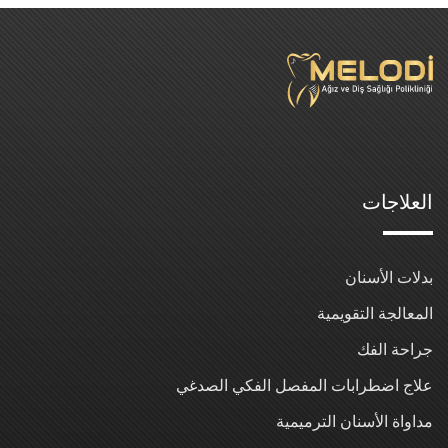
العلاجات
بدلات الأسنان
المعالجة التقويمية
جراحة الفك
علاج اضطرابات المفصل الفكي الصدغي
مداواة الأسنان الترميمية