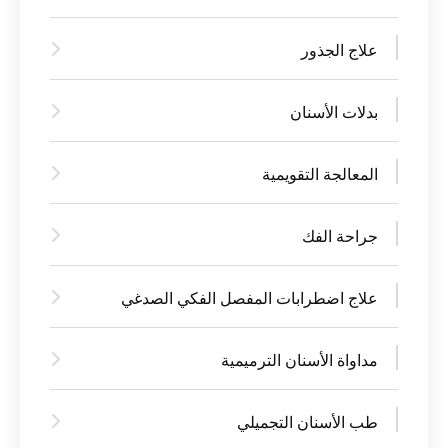
علاج الجذور
بدلات الأسنان
المعالجة التقويمية
جراحة الفك
علاج اضطرابات المفصل الفكي الصدغي
مداواة الأسنان الترميمية
طب الأسنان التجميلي