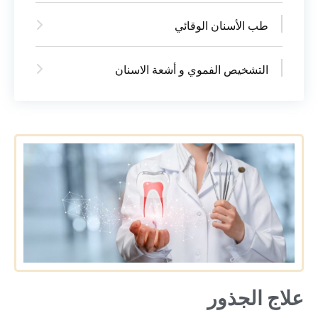
طب الأسنان الوقائي
التشخيص الفموي و أشعة الاسنان
علاج الجذور