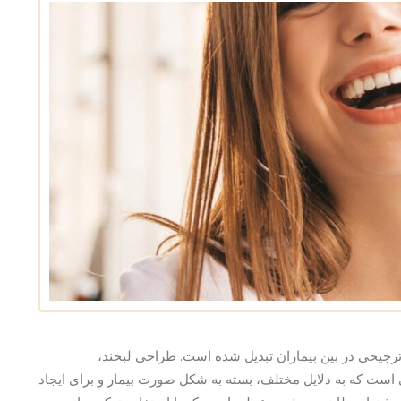
رجیحی در بین بیماران تبدیل شده است. طراحی لبخند،
ی است که به دلایل مختلف، بسته به شکل صورت بیمار و برای ایجاد