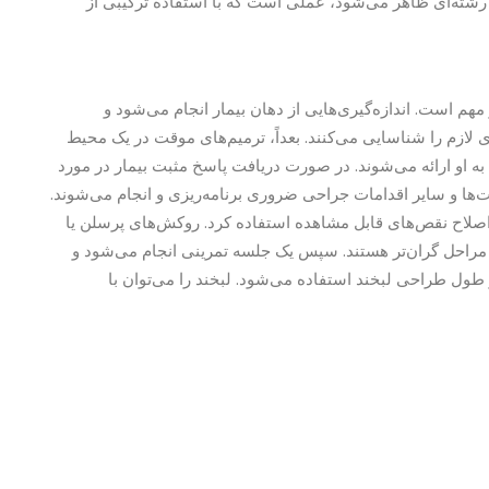
د رشته‌ای ظاهر می‌شود، عملی است که با استفاده ترکیبی از
مهم است. اندازه‌گیری‌هایی از دهان بیمار انجام می‌شود و
ای لازم را شناسایی می‌کنند. بعداً، ترمیم‌های موقت در یک محیط
به او ارائه می‌شوند. در صورت دریافت پاسخ مثبت بیمار در مورد
ت‌ها و سایر اقدامات جراحی ضروری برنامه‌ریزی و انجام می‌شوند.
ی اصلاح نقص‌های قابل مشاهده استفاده کرد. روکش‌های پرسلن یا
 مراحل گران‌تر هستند. سپس یک جلسه تمرینی انجام می‌شود و
در طول طراحی لبخند استفاده می‌شود. لبخند را می‌توان با