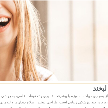
بخند
ز بسیاری جهات، به ویژه با پیشرفت فناوری و تحقیقات علمی، به روشی ت
ربرد در دندانپزشکی زیبایی است. طراحی لبخند، اصلاح دندان‌ها و لثه‌های