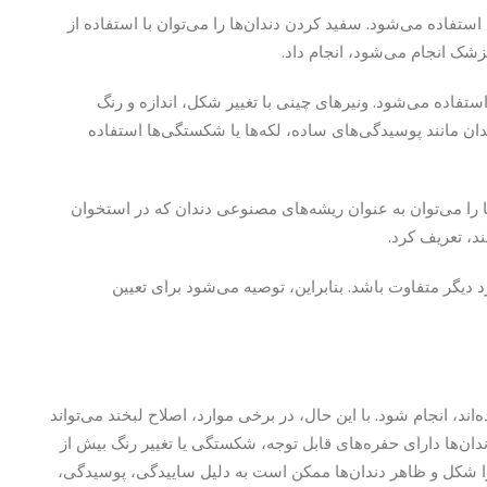
استفاده می‌شود. سفید کردن دندان‌ها را می‌توان با استفاده از
زشک انجام می‌شود، انجام داد.
ستفاده می‌شود. ونیرهای چینی با تغییر شکل، اندازه و رنگ
ندان مانند پوسیدگی‌های ساده، لکه‌ها یا شکستگی‌ها استفاده
ا را می‌توان به عنوان ریشه‌های مصنوعی دندان که در استخوان
د، تعریف کرد.
یگر متفاوت باشد. بنابراین، توصیه می‌شود برای تعیین
به طور کامل رشد کرده‌اند، انجام شود. با این حال، در برخی موارد، اصلاح لبخند می‌تواند
دندان‌ها دارای حفره‌های قابل توجه، شکستگی یا تغییر رنگ بیش از
زیرا شکل و ظاهر دندان‌ها ممکن است به دلیل ساییدگی، پوسیدگی،