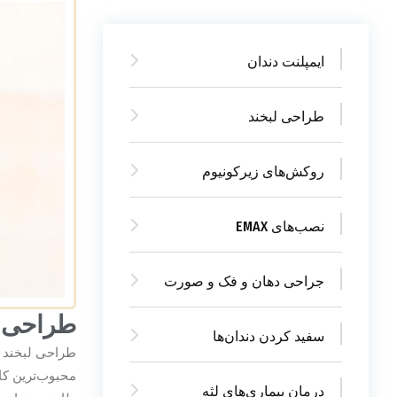
ایمپلنت دندان
طراحی لبخند
روکش‌های زیرکونیوم
نصب‌های EMAX
جراحی دهان و فک و صورت
طراحی ل
سفید کردن دندان‌ها
طراحی لبخند ا
محبوب‌ترین کا
درمان بیماری‌های لثه