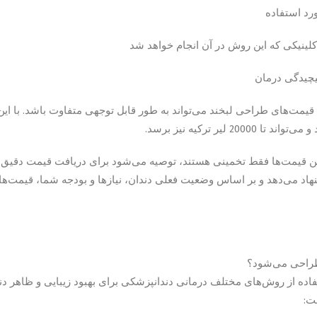
رد استفاده
 کلینیکی که این روش در آن انجام خواهد شد
یچیدگی درمان
20000 لیر ترکیه نیز برسد.
این قیمت‌ها فقط تخمینی هستند، توصیه می‌شود برای دریافت قیمت دقیق
هاد می‌دهد و بر اساس وضعیت فعلی دندان، نیازها و بودجه شما، قیمت‌های 
طراحی می‌شود؟
تفاده از روش‌های مختلف درمانی دندانپزشکی برای بهبود زیبایی و ظاهر د
ت: