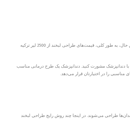
به همین دلیل، قیمت‌های طراحی لبخند می‌تواند به طور قابل توجهی متفاوت باشد. با این حال، به طور کلی، قیمت‌های طراحی لبخند از 2500 لیر ترکیه
 با دندانپزشک مشورت کنید. دندانپزشک یک طرح درمانی مناسب
مناسبی را در اختیارتان قرار می‌دهد.
ندان‌ها طراحی می‌شوند. در اینجا چند روش رایج طراحی لبخند