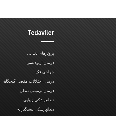
Tedaviler
پروتزهای دندانی
درمان ارتودنسی
جراحی فک
درمان اختلالات مفصل گیجگاهی
درمان ترمیمی دندان
دندانپزشکی زیبایی
دندانپزشکی پیشگیرانه