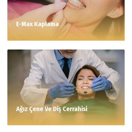
E-Max Kaplama
Ağız Çene Ve Diş Cerrahisi