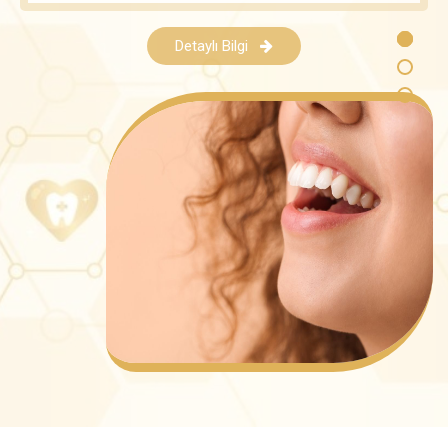
Detaylı Bilgi