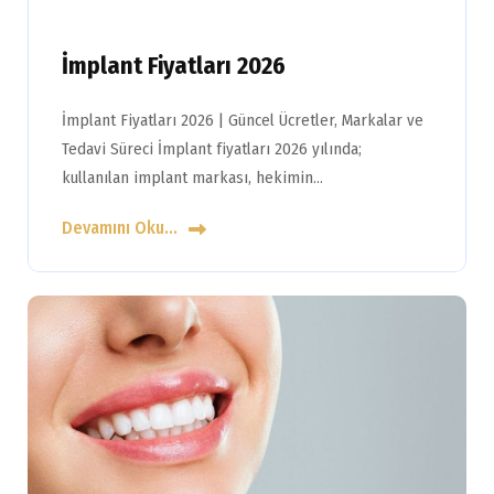
İmplant Fiyatları 2026
İmplant Fiyatları 2026 | Güncel Ücretler, Markalar ve
Tedavi Süreci İmplant fiyatları 2026 yılında;
kullanılan implant markası, hekimin…
Devamını Oku...