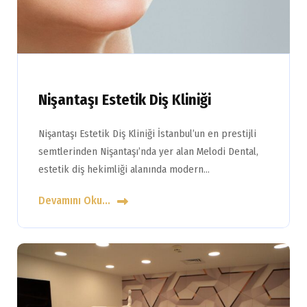
Nişantaşı Estetik Diş Kliniği
Nişantaşı Estetik Diş Kliniği İstanbul’un en prestijli
semtlerinden Nişantaşı’nda yer alan Melodi Dental,
estetik diş hekimliği alanında modern…
Devamını Oku...