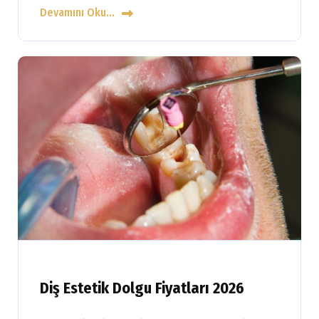
Devamını Oku...
Diş Estetik Dolgu Fiyatları 2026