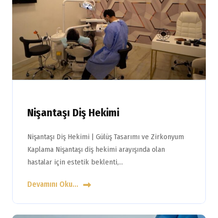
Nişantaşı Diş Hekimi
Nişantaşı Diş Hekimi | Gülüş Tasarımı ve Zirkonyum
Kaplama Nişantaşı diş hekimi arayışında olan
hastalar için estetik beklenti,…
Devamını Oku...