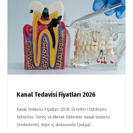
Kanal Tedavisi Fiyatları 2026
Kanal Tedavisi Fiyatları 2026: Ücretleri Etkileyen
Faktörler, Süreç ve Merak Edilenler Kanal tedavisi
(endodonti), dişin iç dokusunda (pulpa)…