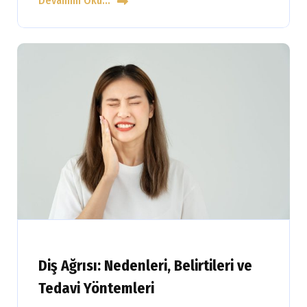
Devamını Oku...
Diş Ağrısı: Nedenleri, Belirtileri ve
Tedavi Yöntemleri