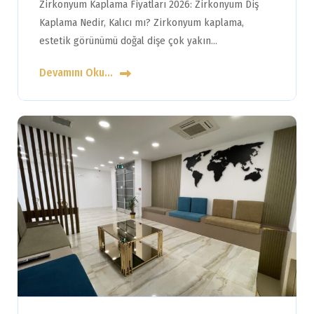
Zirkonyum Kaplama Fiyatları 2026: Zirkonyum Diş
Kaplama Nedir, Kalıcı mı? Zirkonyum kaplama,
estetik görünümü doğal dişe çok yakın…
Devamını Oku...