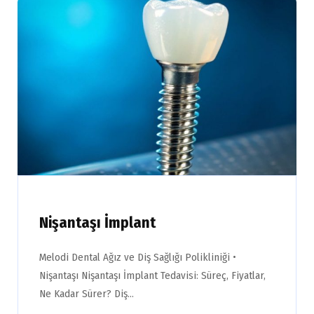
Nişantaşı İmplant
Melodi Dental Ağız ve Diş Sağlığı Polikliniği •
Nişantaşı Nişantaşı İmplant Tedavisi: Süreç, Fiyatlar,
Ne Kadar Sürer? Diş…