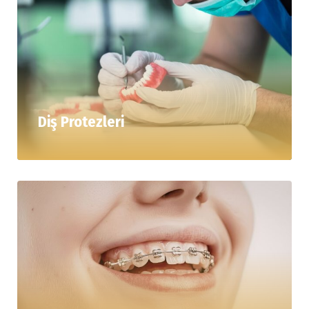
Diş Protezleri