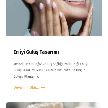
En iyi Gülüş Tasarımı
Melodi Dental Ağız ve Diş Sağlığı Polikliniği En İyi
Gülüş Tasarımı Nasıl Olmalı? Yüzünüze En Uygun
Gülüşü Planlama…
Devamını Oku...