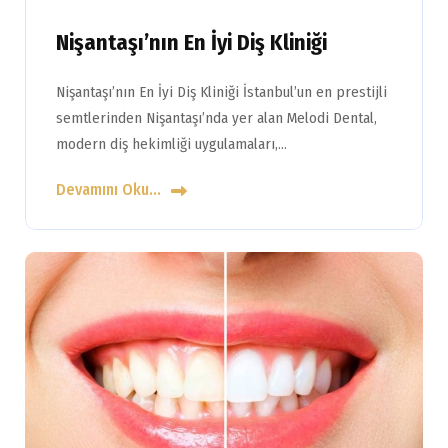
Nişantaşı’nın En İyi Diş Kliniği
Nişantaşı’nın En İyi Diş Kliniği İstanbul’un en prestijli
semtlerinden Nişantaşı’nda yer alan Melodi Dental,
modern diş hekimliği uygulamaları,…
Devamını Oku...