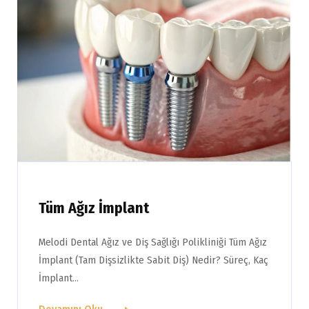
Tüm Ağız İmplant
Melodi Dental Ağız ve Diş Sağlığı Polikliniği Tüm Ağız
İmplant (Tam Dişsizlikte Sabit Diş) Nedir? Süreç, Kaç
İmplant…