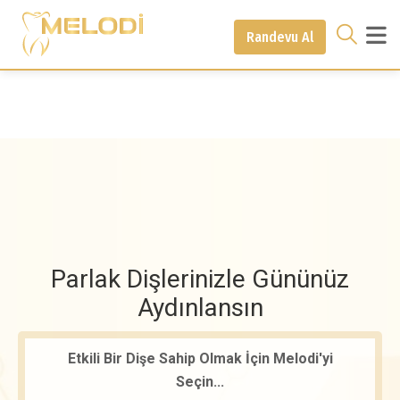
Randevu Al
Parlak Dişlerinizle Gününüz
Aydınlansın
Etkili Bir Dişe Sahip Olmak İçin Melodi'yi
Seçin...