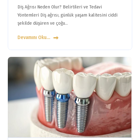
Diş Ağrısı Neden Olur? Belirtileri ve Tedavi
Yöntemleri Diş ağrısı, günlük yaşam kalitesini ciddi
şekilde düşüren ve çoğu…
Devamını Oku...