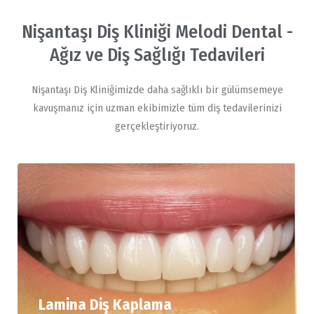
Nişantaşı Diş Kliniği Melodi Dental -
Ağız ve Diş Sağlığı Tedavileri
Nişantaşı Diş Kliniğimizde daha sağlıklı bir gülümsemeye
kavuşmanız için uzman ekibimizle tüm diş tedavilerinizi
gerçekleştiriyoruz.
Lamina Diş Kaplama