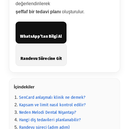
değerlendirilerek
şeffaf bir tedavi planı
oluşturulur.
WhatsApp’tan Bilgi Al
Randevu Sürecine Git
İçindekiler
SenCard anlaşmalı klinik ne demek?
Kapsam ve limit nasıl kontrol edilir?
Neden Melodi Dental Nişantaşı?
Hangi diş tedavileri planlanabilir?
Randevu süreci (adım adım)