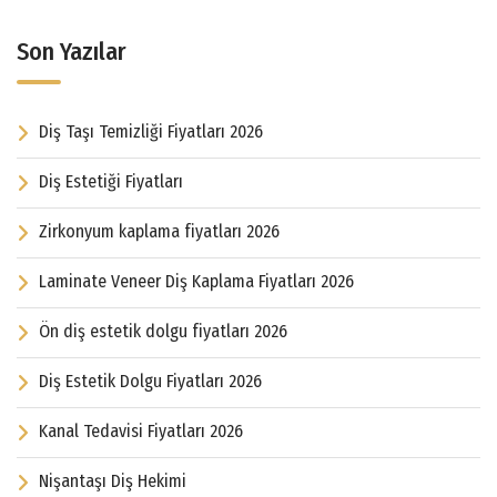
Son Yazılar
Diş Taşı Temizliği Fiyatları 2026
Diş Estetiği Fiyatları
Zirkonyum kaplama fiyatları 2026
Laminate Veneer Diş Kaplama Fiyatları 2026
Ön diş estetik dolgu fiyatları 2026
Diş Estetik Dolgu Fiyatları 2026
Kanal Tedavisi Fiyatları 2026
Nişantaşı Diş Hekimi