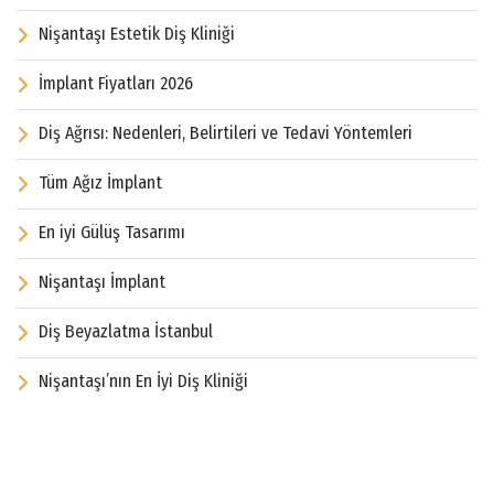
Nişantaşı Estetik Diş Kliniği
İmplant Fiyatları 2026
Diş Ağrısı: Nedenleri, Belirtileri ve Tedavi Yöntemleri
Tüm Ağız İmplant
En iyi Gülüş Tasarımı
Nişantaşı İmplant
Diş Beyazlatma İstanbul
Nişantaşı’nın En İyi Diş Kliniği