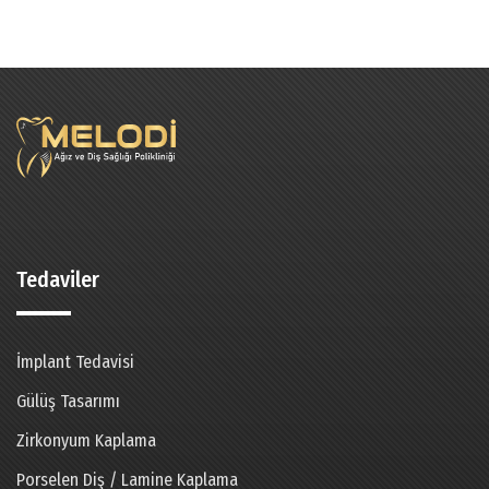
Tedaviler
İmplant Tedavisi
Gülüş Tasarımı
Zirkonyum Kaplama
Porselen Diş / Lamine Kaplama